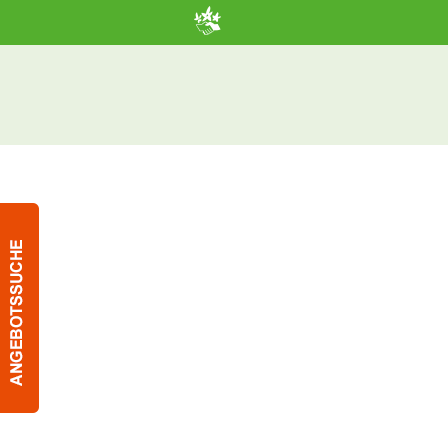
➜ Hauptregion der Seite anspringen