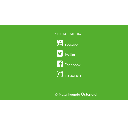
SOCIAL MEDIA
Youtube
Twitter
Facebook
Instagram
© Naturfreunde Österreich |