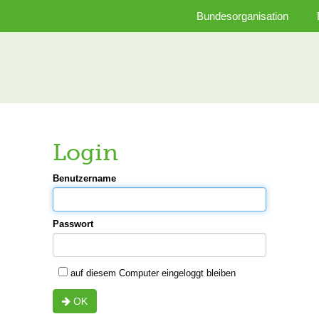
Bundesorganisation
Login
Benutzername
Passwort
auf diesem Computer eingeloggt bleiben
OK