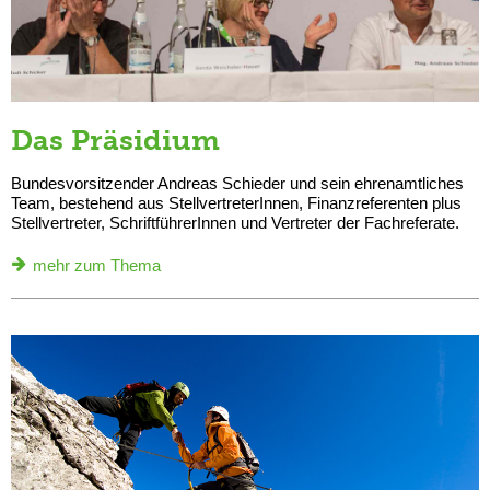
Das Präsidium
Bundesvorsitzender Andreas Schieder und sein ehrenamtliches
Team, bestehend aus StellvertreterInnen, Finanzreferenten plus
Stellvertreter, SchriftführerInnen und Vertreter der Fachreferate.
mehr zum Thema