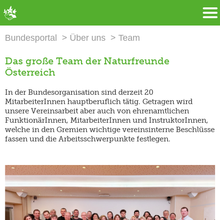
➜ Hauptregion der Seite anspringen
Bundesportal
Über uns
Team
Das große Team der Naturfreunde
Österreich
In der Bundesorganisation sind derzeit 20
MitarbeiterInnen hauptberuflich tätig. Getragen wird
unsere Vereinsarbeit aber auch von ehrenamtlichen
FunktionärInnen, MitarbeiterInnen und InstruktorInnen,
welche in den Gremien wichtige vereinsinterne Beschlüsse
fassen und die Arbeitsschwerpunkte festlegen.