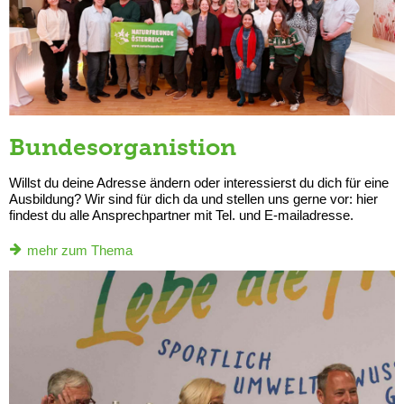
Bundesorganistion
Willst du deine Adresse ändern oder interessierst du dich für eine
Ausbildung? Wir sind für dich da und stellen uns gerne vor: hier
findest du alle Ansprechpartner mit Tel. und E-mailadresse.
mehr zum Thema