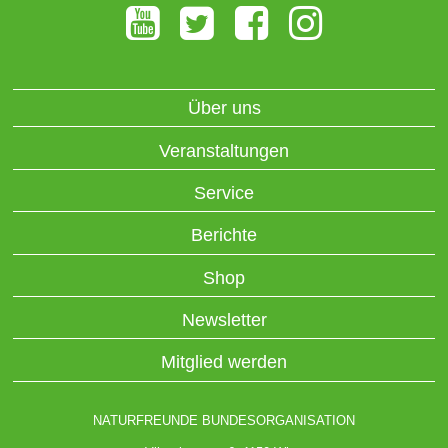
Über uns
Veranstaltungen
Service
Berichte
Shop
Newsletter
Mitglied werden
NATURFREUNDE BUNDESORGANISATION