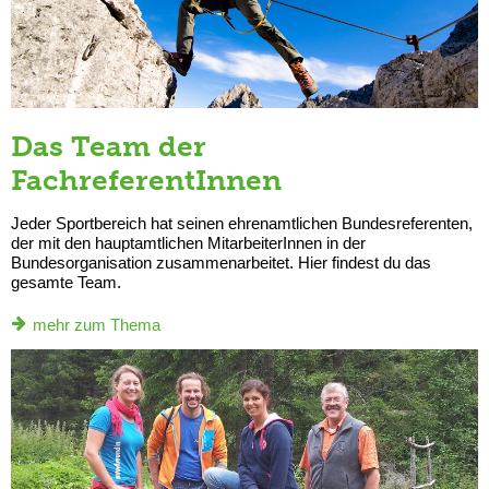
Das Team der
FachreferentInnen
Jeder Sportbereich hat seinen ehrenamtlichen Bundesreferenten,
der mit den hauptamtlichen MitarbeiterInnen in der
Bundesorganisation zusammenarbeitet. Hier findest du das
gesamte Team.
mehr zum Thema