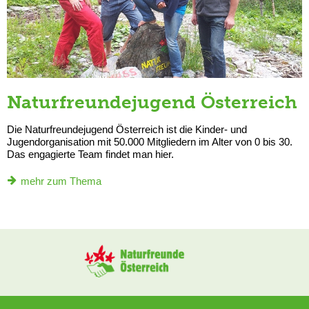
Naturfreundejugend Österreich
Die Naturfreundejugend Österreich ist die Kinder- und
Jugendorganisation mit 50.000 Mitgliedern im Alter von 0 bis 30.
Das engagierte Team findet man hier.
mehr zum Thema