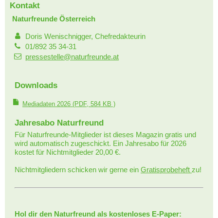
Kontakt
Naturfreunde Österreich
Doris Wenischnigger, Chefredakteurin
01/892 35 34-31
pressestelle@naturfreunde.at
Downloads
Mediadaten 2026
(PDF, 584 KB )
Jahresabo Naturfreund
Für Naturfreunde-Mitglieder ist dieses Magazin gratis und
wird automatisch zugeschickt. Ein Jahresabo für 2026
kostet für Nichtmitglieder 20,00 €.
Nichtmitgliedern schicken wir gerne ein
Gratisprobeheft
zu!
Hol dir den Naturfreund als kostenloses E-Paper: