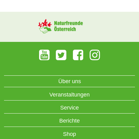
Über uns
Veranstaltungen
Service
Berichte
Shop