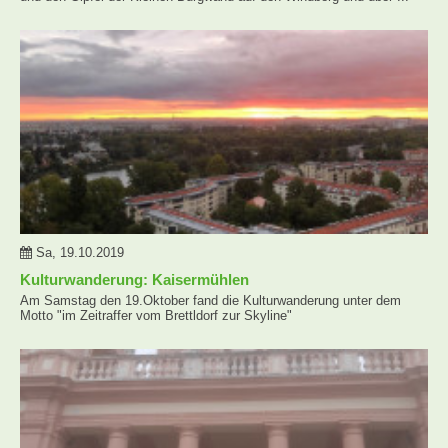
Sa, 19.10.2019
Kulturwanderung: Kaisermühlen
Am Samstag den 19.Oktober fand die Kulturwanderung unter dem
Motto "im Zeitraffer vom Brettldorf zur Skyline"