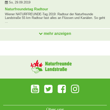
So, 29.09.2019
Naturfreundetag Radtour
Wiener NATURFREUNDE-Tag 2019: Radtour der Naturfreunde
Landstraße 55 km Radtour fast alles an Flüssen und Kanälen. So geht
...
mehr anzeigen
Über uns