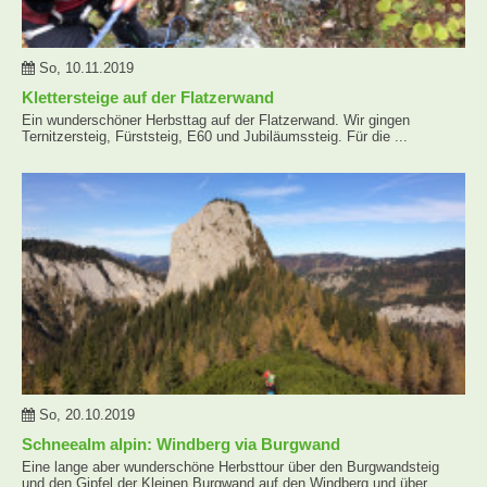
So, 10.11.2019
Klettersteige auf der Flatzerwand
Ein wunderschöner Herbsttag auf der Flatzerwand. Wir gingen
Ternitzersteig, Fürststeig, E60 und Jubiläumssteig. Für die ...
So, 20.10.2019
Schneealm alpin: Windberg via Burgwand
Eine lange aber wunderschöne Herbsttour über den Burgwandsteig
und den Gipfel der Kleinen Burgwand auf den Windberg und über ...