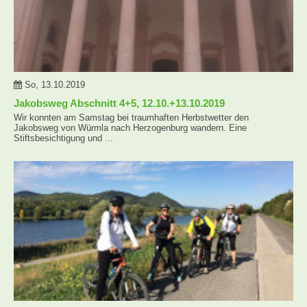
So, 13.10.2019
Jakobsweg Abschnitt 4+5, 12.10.+13.10.2019
Wir konnten am Samstag bei traumhaften Herbstwetter den
Jakobsweg von Würmla nach Herzogenburg wandern. Eine
Stiftsbesichtigung und ...