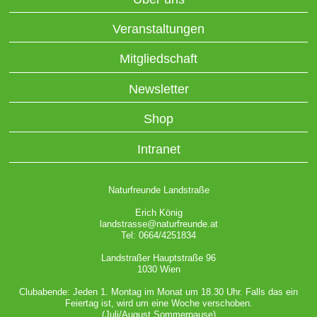
Veranstaltungen
Mitgliedschaft
Newsletter
Shop
Intranet
Naturfreunde Landstraße
Erich König
landstrasse@naturfreunde.at
Tel: 0664/4251834
Landstraßer Hauptstraße 96
1030 Wien
Clubabende: Jeden 1. Montag im Monat um 18.30 Uhr. Falls das ein
Feiertag ist, wird um eine Woche verschoben.
(Juli/August Sommerpause)