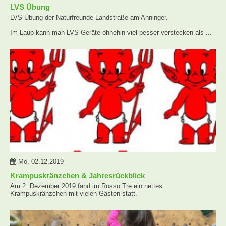
LVS Übung
LVS-Übung der Naturfreunde Landstraße am Anninger.
Im Laub kann man LVS-Geräte ohnehin viel besser verstecken als ...
Mo, 02.12.2019
Krampuskränzchen & Jahresrückblick
Am 2. Dezember 2019 fand im Rosso Tre ein nettes
Krampuskränzchen mit vielen Gästen statt.