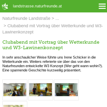
➜ Hauptregion der Seite anspringen
landstrasse.naturfreunde.at
Naturfreunde Landstraße
Clubabend mit Vortrag über Wetterkunde und W3-
Lawinenkonzept
Clubabend mit Vortrag über Wetterkunde
und W3-Lawinenkonzept
In sehr anschaulicher Weise führte uns Irene Schicker in die
Wetterkunde ein. Weiters referierte sie über das von den
Naturfreunden entwickelte W3 Konzept (Wer geht wann wohin?).
Eine spannende Geschichte kurzweilig präsentiert.