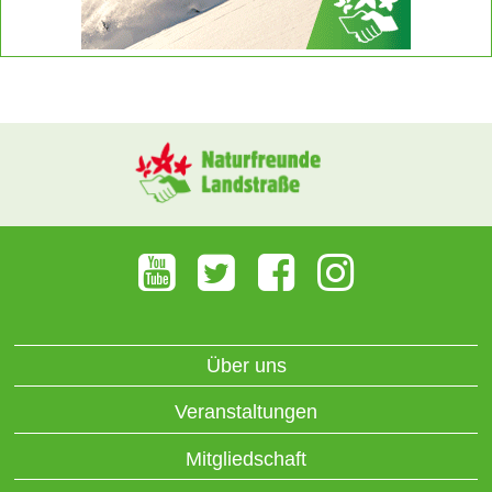
Über uns
Veranstaltungen
Mitgliedschaft