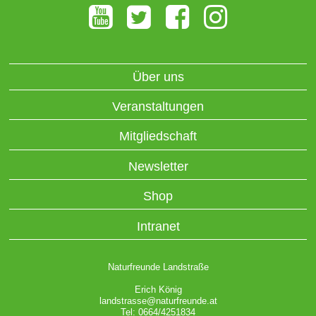
Über uns
Veranstaltungen
Mitgliedschaft
Newsletter
Shop
Intranet
Naturfreunde Landstraße
Erich König
landstrasse@naturfreunde.at
Tel: 0664/4251834