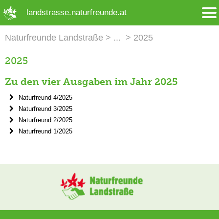
➜ Hauptregion der Seite anspringen
landstrasse.naturfreunde.at
Naturfreunde Landstraße
2025
2025
Zu den vier Ausgaben im Jahr 2025
Naturfreund 4/2025
Naturfreund 3/2025
Naturfreund 2/2025
Naturfreund 1/2025